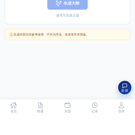
生成大纲
请填写实践主题
生成内容仅供参考使用，不作为毕业、发表等学术用途。
反馈
首页
降重
充值
记录
登录