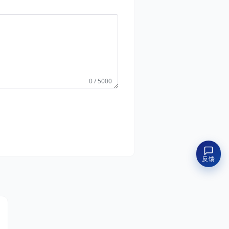
0 / 5000
反馈